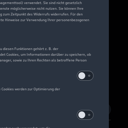
nagementtool) verwendet. Sie sind nicht gesetzlich
Dienste möglicherweise nicht nutzen. Sie können Ihre
ng zum Zeitpunkt des Widerrufs widerrufen. Für den
nkrete Hinweise zur Verwendung Ihrer personenbezogenen
 diesen Funktionen gehört z. B. der
det Cookies, um Informationen darüber zu speichern, ob
Manager, sowie zu Ihren Rechten als betroffene Person
e Cookies werden zur Optimierung der